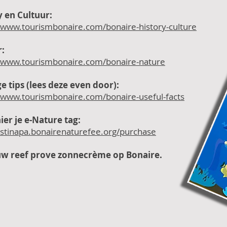
y en Cultuur:
//www.tourismbonaire.com/bonaire-history-culture
:
//www.tourismbonaire.com/bonaire-nature
e tips (lees deze even door):
//www.tourismbonaire.com/bonaire-useful-facts
ier je e-Nature tag:
/stinapa.bonairenaturefee.org/purchase
w reef prove
zonnecrème
op Bonaire.